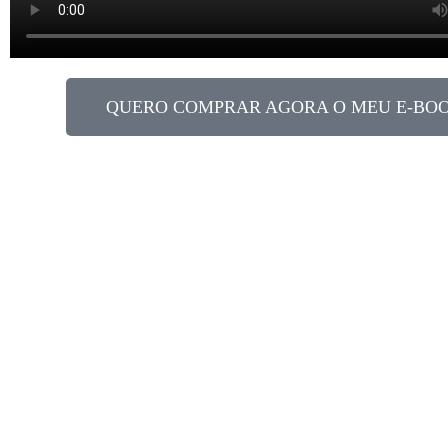
QUERO COMPRAR AGORA O MEU E-BO