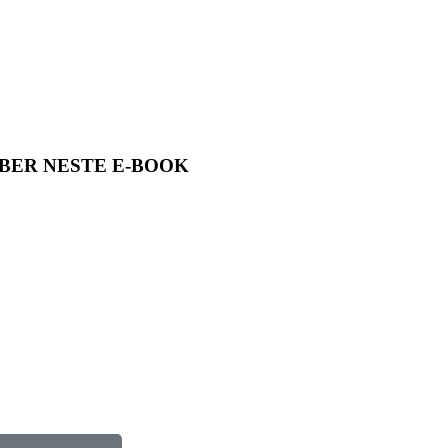
EBER NESTE E-BOOK