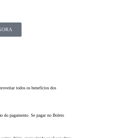
GORA
roveitar todos os benefícios dos
ção do pagamento. Se pagar no Boleto