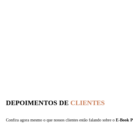
DEPOIMENTOS DE
CLIENTES
Confira agora mesmo o que nossos clientes estão falando sobre o
E-Book P