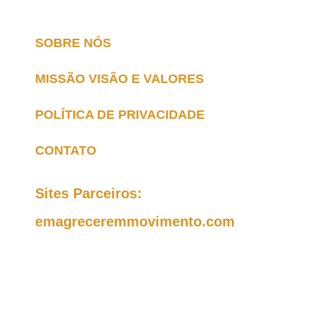
SOBRE NÓS
MISSÃO VISÃO E VALORES
POLÍTICA DE PRIVACIDADE
CONTATO
Sites Parceiros:
emagreceremmovimento.com