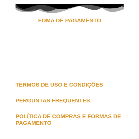
FOMA DE PAGAMENTO
TERMOS DE USO E CONDIÇÕES
PERGUNTAS FREQUENTES
POLÍTICA DE COMPRAS E FORMAS DE
PAGAMENTO