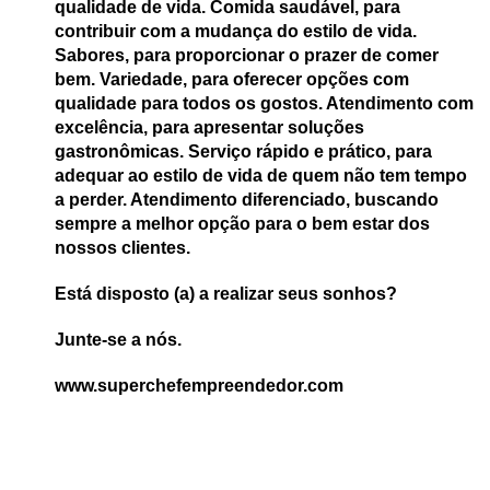
qualidade de vida. Comida saudável, para
contribuir com a mudança do estilo de vida.
Sabores, para proporcionar o prazer de comer
bem. Variedade, para oferecer opções com
qualidade para todos os gostos. Atendimento com
excelência, para apresentar soluções
gastronômicas. Serviço rápido e prático, para
adequar ao estilo de vida de quem não tem tempo
a perder. Atendimento diferenciado, buscando
sempre a melhor opção para o bem estar dos
nossos clientes.
Está disposto (a) a realizar seus sonhos?
Junte-se a nós.
www.superchefempreendedor.com