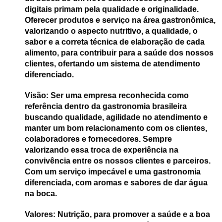
digitais primam pela qualidade e originalidade.
Oferecer produtos e serviço na área gastronômica,
valorizando o aspecto nutritivo, a qualidade, o
sabor e a correta técnica de elaboração de cada
alimento, para contribuir para a saúde dos nossos
clientes, ofertando um sistema de atendimento
diferenciado.
Visão: Ser uma empresa reconhecida como
referência dentro da gastronomia brasileira
buscando qualidade, agilidade no atendimento e
manter um bom relacionamento com os clientes,
colaboradores e fornecedores. Sempre
valorizando essa troca de experiência na
convivência entre os nossos clientes e parceiros.
Com um serviço impecável e uma gastronomia
diferenciada, com aromas e sabores de dar água
na boca.
Valores: Nutrição, para promover a saúde e a boa