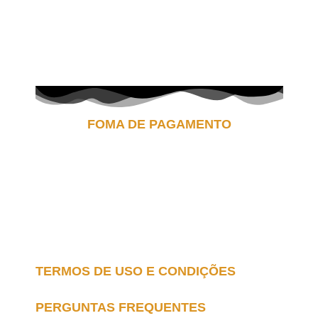
FOMA DE PAGAMENTO
TERMOS DE USO E CONDIÇÕES
PERGUNTAS FREQUENTES