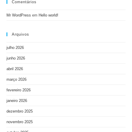
Comentários
Mr WordPress
em
Hello world!
Arquivos
julho 2026
junho 2026
abril 2026
março 2026
fevereiro 2026
janeiro 2026
dezembro 2025
novembro 2025