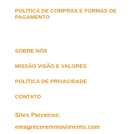
POLÍTICA DE COMPRAS E FORMAS DE
PAGAMENTO
SOBRE NÓS
MISSÃO VISÃO E VALORES
POLÍTICA DE PRIVACIDADE
CONTATO
Sites Parceiros:
emagreceremmovimento.com