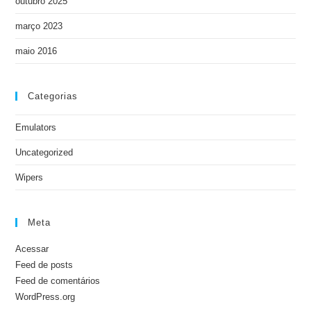
outubro 2025
março 2023
maio 2016
Categorias
Emulators
Uncategorized
Wipers
Meta
Acessar
Feed de posts
Feed de comentários
WordPress.org